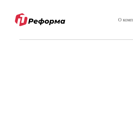
О комп